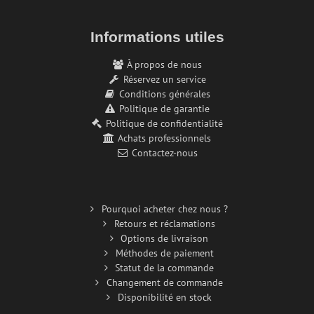
Informations utiles
À propos de nous
Réservez un service
Conditions générales
Politique de garantie
Politique de confidentialité
Achats professionnels
Contactez-nous
Pourquoi acheter chez nous ?
Retours et réclamations
Options de livraison
Méthodes de paiement
Statut de la commande
Changement de commande
Disponibilité en stock