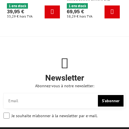
1 ens stock
1 ens stock
39,95 €
69,95 €
33,29 €
hors TVA
58,29 €
hors TVA
Newsletter
Abonnez-vous à notre newsletter:
S'abonner
Je souhaite m'abonner à la newsletter par e-mail.