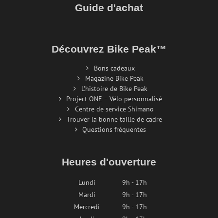
Guide d'achat
Découvrez Bike Peak™
Bons cadeaux
Magazine Bike Peak
L'histoire de Bike Peak
Project ONE – Vélo personnalisé
Centre de service Shimano
Trouver la bonne taille de cadre
Questions fréquentes
Heures d'ouverture
Lundi
9h - 17h
Mardi
9h - 17h
Mercredi
9h - 17h