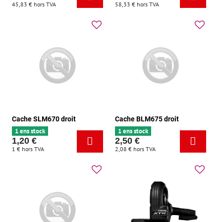
45,83 €
hors TVA
58,33 €
hors TVA
Cache SLM670 droit
Cache BLM675 droit
1 ens stock
1 ens stock
1,20 €
2,50 €
1 €
hors TVA
2,08 €
hors TVA