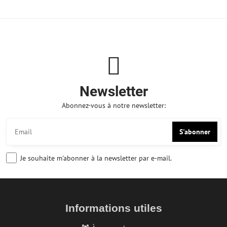
Newsletter
Abonnez-vous à notre newsletter:
S'abonner
Je souhaite m'abonner à la newsletter par e-mail.
Informations utiles