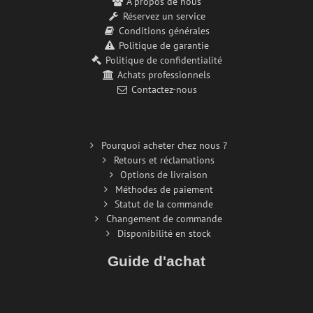
À propos de nous
Réservez un service
Conditions générales
Politique de garantie
Politique de confidentialité
Achats professionnels
Contactez-nous
Pourquoi acheter chez nous ?
Retours et réclamations
Options de livraison
Méthodes de paiement
Statut de la commande
Changement de commande
Disponibilité en stock
Guide d'achat