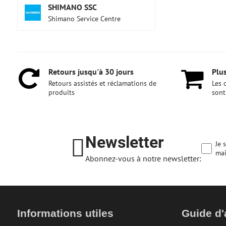
SHIMANO SSC
Shimano Service Centre
Retours jusqu'à 30 jours
Plus
Retours assistés et réclamations de
Les 
produits
sont
Newsletter
Je 
mai
Abonnez-vous à notre newsletter:
Informations utiles
Guide d'