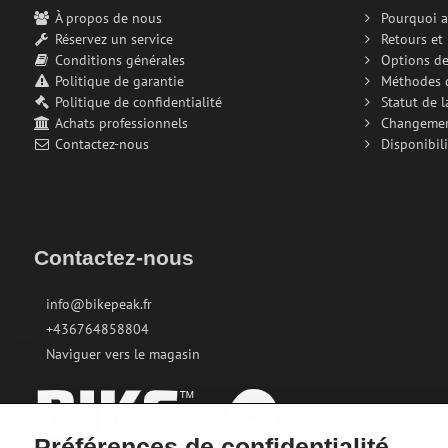
À propos de nous
Pourquoi a
Réservez un service
Retours et
Conditions générales
Options de
Politique de garantie
Méthodes 
Politique de confidentialité
Statut de 
Achats professionnels
Changeme
Contactez-nous
Disponibili
Contactez-nous
info@bikepeak.fr
+436764858804
Naviguer vers le magasin
Préférences de confidentialité