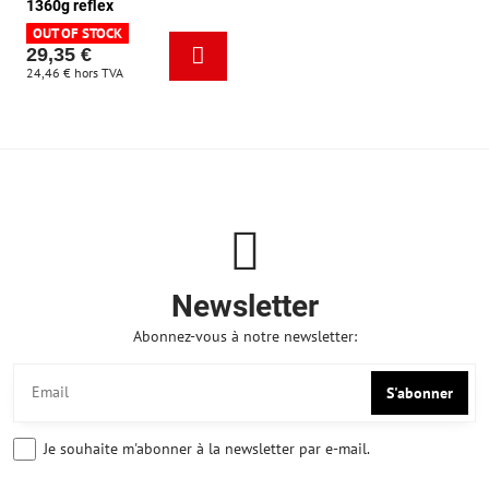
1360g reflex
OUT OF STOCK
29,35 €
24,46 €
hors TVA
Newsletter
Abonnez-vous à notre newsletter:
S'abonner
Je souhaite m'abonner à la newsletter par e-mail.