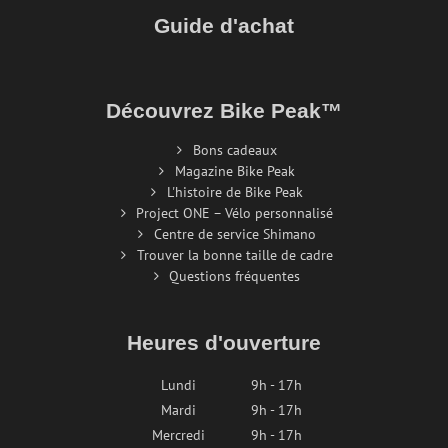
Guide d'achat
Découvrez Bike Peak™
Bons cadeaux
Magazine Bike Peak
L'histoire de Bike Peak
Project ONE – Vélo personnalisé
Centre de service Shimano
Trouver la bonne taille de cadre
Questions fréquentes
Heures d'ouverture
Lundi
9h - 17h
Mardi
9h - 17h
Mercredi
9h - 17h