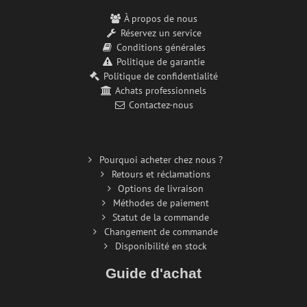
À propos de nous
Réservez un service
Conditions générales
Politique de garantie
Politique de confidentialité
Achats professionnels
Contactez-nous
Pourquoi acheter chez nous ?
Retours et réclamations
Options de livraison
Méthodes de paiement
Statut de la commande
Changement de commande
Disponibilité en stock
Guide d'achat