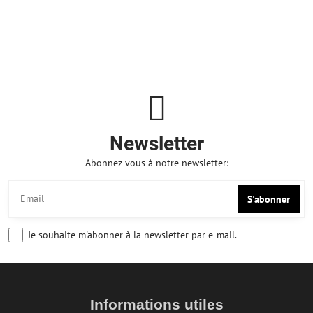
Newsletter
Abonnez-vous à notre newsletter:
S'abonner
Je souhaite m'abonner à la newsletter par e-mail.
Informations utiles