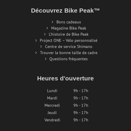
Découvrez Bike Peak™
Bons cadeaux
Magazine Bike Peak
L'histoire de Bike Peak
Project ONE – Vélo personnalisé
Centre de service Shimano
Trouver la bonne taille de cadre
Questions fréquentes
Heures d'ouverture
Lundi
9h - 17h
Mardi
9h - 17h
Mercredi
9h - 17h
Jeudi
9h - 17h
Vendredi
9h - 17h