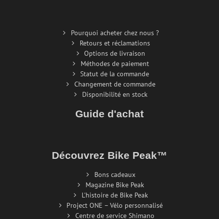
Pourquoi acheter chez nous ?
Retours et réclamations
Options de livraison
Méthodes de paiement
Statut de la commande
Changement de commande
Disponibilité en stock
Guide d'achat
Découvrez Bike Peak™
Bons cadeaux
Magazine Bike Peak
L'histoire de Bike Peak
Project ONE – Vélo personnalisé
Centre de service Shimano