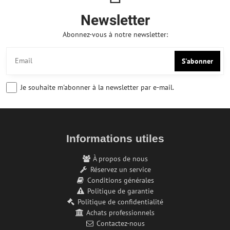
Newsletter
Abonnez-vous à notre newsletter:
S'abonner
Je souhaite m'abonner à la newsletter par e-mail.
Informations utiles
À propos de nous
Réservez un service
Conditions générales
Politique de garantie
Politique de confidentialité
Achats professionnels
Contactez-nous