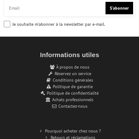
S'abonner
Je souhaite m'abonner à la newsletter par e-mail.
Informations utiles
À propos de nous
Réservez un service
Conditions générales
Politique de garantie
Politique de confidentialité
Achats professionnels
Contactez-nous
Pourquoi acheter chez nous ?
Retours et réclamations