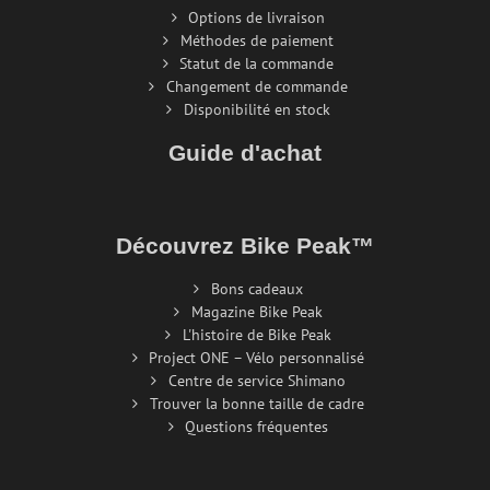
Options de livraison
Méthodes de paiement
Statut de la commande
Changement de commande
Disponibilité en stock
Guide d'achat
Découvrez Bike Peak™
Bons cadeaux
Magazine Bike Peak
L'histoire de Bike Peak
Project ONE – Vélo personnalisé
Centre de service Shimano
Trouver la bonne taille de cadre
Questions fréquentes