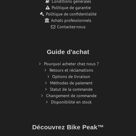
Conditions générales
Politique de garantie
Politique de confidentialité
Achats professionnels
Contactez-nous
Guide d'achat
Pourquoi acheter chez nous ?
Retours et réclamations
Options de livraison
Méthodes de paiement
Statut de la commande
Changement de commande
Disponibilité en stock
Découvrez Bike Peak™