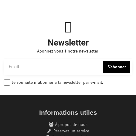
Newsletter
Abonnez-vous à notre newsletter:
S'abonner
Je souhaite m'abonner à la newsletter par e-mail.
Informations utiles
À propos de nous
Réservez un service