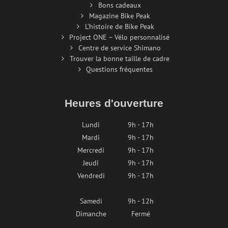
Bons cadeaux
Magazine Bike Peak
L'histoire de Bike Peak
Project ONE – Vélo personnalisé
Centre de service Shimano
Trouver la bonne taille de cadre
Questions fréquentes
Heures d'ouverture
Lundi
9h - 17h
Mardi
9h - 17h
Mercredi
9h - 17h
Jeudi
9h - 17h
Vendredi
9h - 17h
Samedi
9h - 12h
Dimanche
Fermé