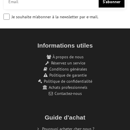
S'abonner
Je souhaite m'abonner à la newsletter par e-mail.
Informations utiles
À propos de nous
Réservez un service
Conditions générales
Politique de garantie
Politique de confidentialité
Achats professionnels
Contactez-nous
Guide d'achat
Pourquoi acheter chez nous ?