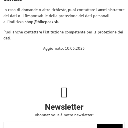
In caso di domande o altre richieste, puoi contattare l'amministratore
dei dati o il Responsabile della protezione dei dati personali
all'indirizzo
shop@bikepeak.sk
.
Puoi anche contattare l'istituzione competente per la protezione dei
dati.
Aggiornato: 10.03.2025
Newsletter
Abonnez-vous à notre newsletter: