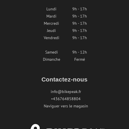
Lundi
9h - 17h
Mardi
9h - 17h
Mercredi
9h - 17h
Jeudi
9h - 17h
Vendredi
9h - 17h
Samedi
9h - 12h
Dimanche
Fermé
Contactez-nous
info@bikepeak.fr
+436764858804
Naviguer vers le magasin