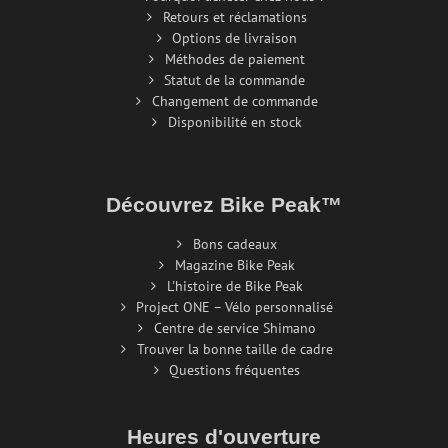
Retours et réclamations
Options de livraison
Méthodes de paiement
Statut de la commande
Changement de commande
Disponibilité en stock
Découvrez Bike Peak™
Bons cadeaux
Magazine Bike Peak
L'histoire de Bike Peak
Project ONE – Vélo personnalisé
Centre de service Shimano
Trouver la bonne taille de cadre
Questions fréquentes
Heures d'ouverture