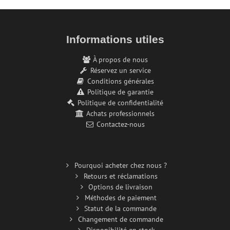
Informations utiles
À propos de nous
Réservez un service
Conditions générales
Politique de garantie
Politique de confidentialité
Achats professionnels
Contactez-nous
Pourquoi acheter chez nous ?
Retours et réclamations
Options de livraison
Méthodes de paiement
Statut de la commande
Changement de commande