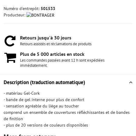
Numéro d'entrepôt:
501533
Producteur:
Retours jusqu'à 30 jours
Retours assistés et réclamations de produits
Plus de 5 000 articles en stock
Les commandes passées avant 12 h sont expédiées
immédiatement.
Description (traduction automatique)
- matériau Gel-Cork
- bande de gel interne pour plus de confort
- sensation agréable du liège au toucher
comprend un ensemble de couvertures réfléchissantes et de bandes
de finition
- plus de 20 versions de couleurs disponibles