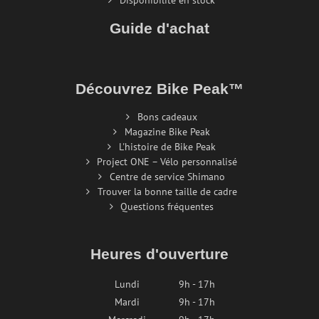
Disponibilité en stock
Guide d'achat
Découvrez Bike Peak™
Bons cadeaux
Magazine Bike Peak
L'histoire de Bike Peak
Project ONE – Vélo personnalisé
Centre de service Shimano
Trouver la bonne taille de cadre
Questions fréquentes
Heures d'ouverture
Lundi
9h - 17h
Mardi
9h - 17h