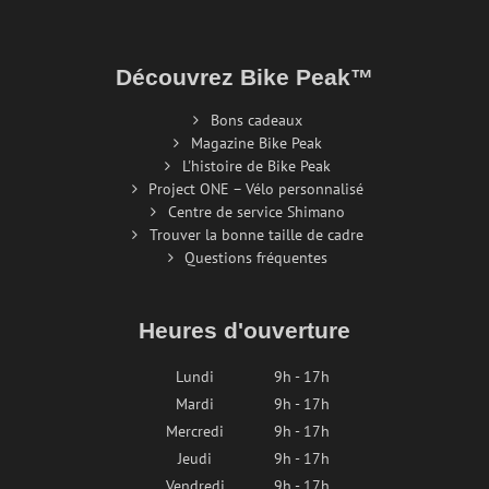
Découvrez Bike Peak™
Bons cadeaux
Magazine Bike Peak
L'histoire de Bike Peak
Project ONE – Vélo personnalisé
Centre de service Shimano
Trouver la bonne taille de cadre
Questions fréquentes
Heures d'ouverture
Lundi
9h - 17h
Mardi
9h - 17h
Mercredi
9h - 17h
Jeudi
9h - 17h
Vendredi
9h - 17h