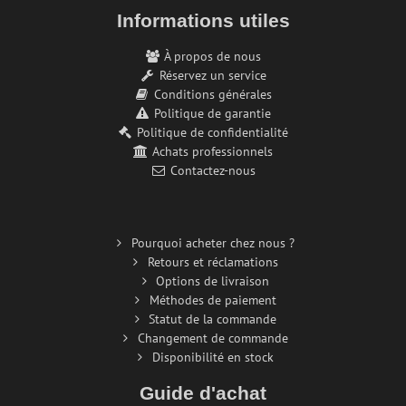
Informations utiles
À propos de nous
Réservez un service
Conditions générales
Politique de garantie
Politique de confidentialité
Achats professionnels
Contactez-nous
Pourquoi acheter chez nous ?
Retours et réclamations
Options de livraison
Méthodes de paiement
Statut de la commande
Changement de commande
Disponibilité en stock
Guide d'achat