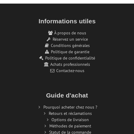
Informations utiles
À propos de nous
Réservez un service
Conditions générales
Politique de garantie
Politique de confidentialité
Achats professionnels
Contactez-nous
Guide d'achat
Pourquoi acheter chez nous ?
Retours et réclamations
Options de livraison
Méthodes de paiement
Statut de la commande