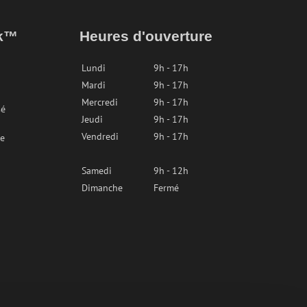
ak™
Heures d'ouverture
Lundi
9h - 17h
Mardi
9h - 17h
Mercredi
9h - 17h
sé
Jeudi
9h - 17h
Vendredi
9h - 17h
re
Samedi
9h - 12h
Dimanche
Fermé