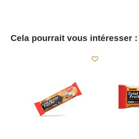
Cela pourrait vous intéresser :