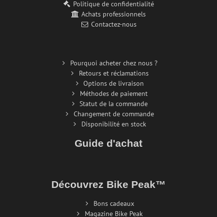
Politique de confidentialité
Achats professionnels
Contactez-nous
Pourquoi acheter chez nous ?
Retours et réclamations
Options de livraison
Méthodes de paiement
Statut de la commande
Changement de commande
Disponibilité en stock
Guide d'achat
Découvrez Bike Peak™
Bons cadeaux
Magazine Bike Peak