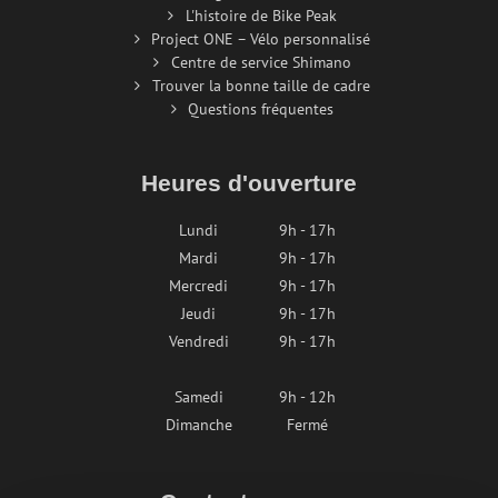
L'histoire de Bike Peak
Project ONE – Vélo personnalisé
Centre de service Shimano
Trouver la bonne taille de cadre
Questions fréquentes
Heures d'ouverture
Lundi
9h - 17h
Mardi
9h - 17h
Mercredi
9h - 17h
Jeudi
9h - 17h
Vendredi
9h - 17h
Samedi
9h - 12h
Dimanche
Fermé