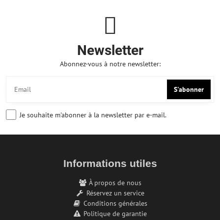
Newsletter
Abonnez-vous à notre newsletter:
S'abonner
Je souhaite m'abonner à la newsletter par e-mail.
Informations utiles
À propos de nous
Réservez un service
Conditions générales
Politique de garantie