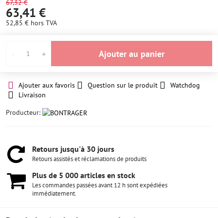
67,32 €
63,41 €
52,85 €
hors TVA
Ajouter au panier
Ajouter aux favoris
Question sur le produit
Watchdog
Livraison
Producteur:
Retours jusqu'à 30 jours
Retours assistés et réclamations de produits
Plus de 5 000 articles en stock
Les commandes passées avant 12 h sont expédiées
immédiatement.