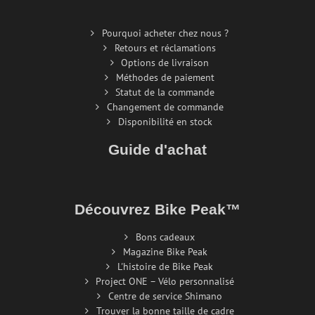
Pourquoi acheter chez nous ?
Retours et réclamations
Options de livraison
Méthodes de paiement
Statut de la commande
Changement de commande
Disponibilité en stock
Guide d'achat
Découvrez Bike Peak™
Bons cadeaux
Magazine Bike Peak
L'histoire de Bike Peak
Project ONE – Vélo personnalisé
Centre de service Shimano
Trouver la bonne taille de cadre