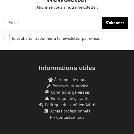
Abonnez-vous à notre newsletter:
S'abonner
Je souhaite m'abonner à la newsletter par e-mail.
Informations utiles
À propos de nous
Réservez un service
Conditions générales
Politique de garantie
Politique de confidentialité
Achats professionnels
Contactez-nous