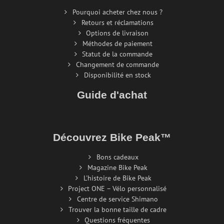
Pourquoi acheter chez nous ?
Retours et réclamations
Options de livraison
Méthodes de paiement
Statut de la commande
Changement de commande
Disponibilité en stock
Guide d'achat
Découvrez Bike Peak™
Bons cadeaux
Magazine Bike Peak
L'histoire de Bike Peak
Project ONE – Vélo personnalisé
Centre de service Shimano
Trouver la bonne taille de cadre
Questions fréquentes