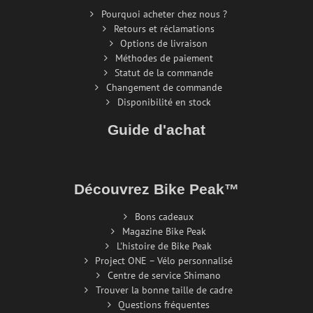
Pourquoi acheter chez nous ?
Retours et réclamations
Options de livraison
Méthodes de paiement
Statut de la commande
Changement de commande
Disponibilité en stock
Guide d'achat
Découvrez Bike Peak™
Bons cadeaux
Magazine Bike Peak
L'histoire de Bike Peak
Project ONE – Vélo personnalisé
Centre de service Shimano
Trouver la bonne taille de cadre
Questions fréquentes