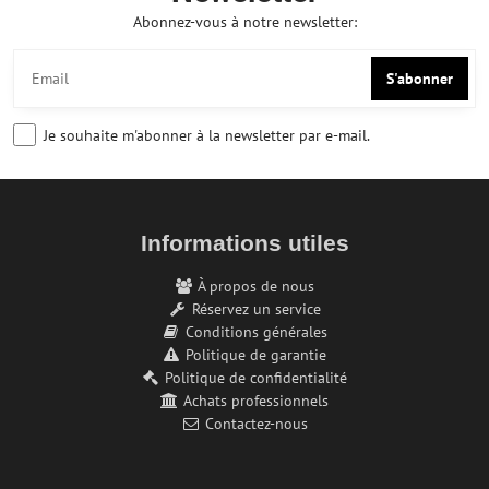
Abonnez-vous à notre newsletter:
S'abonner
Je souhaite m'abonner à la newsletter par e-mail.
Informations utiles
À propos de nous
Réservez un service
Conditions générales
Politique de garantie
Politique de confidentialité
Achats professionnels
Contactez-nous