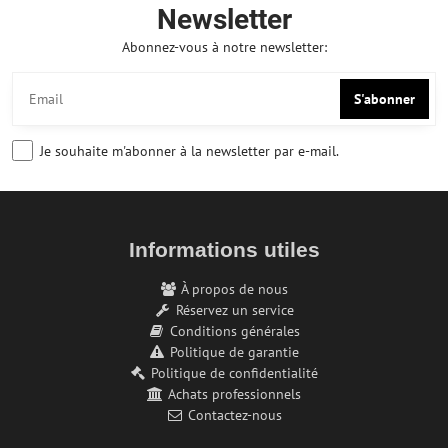
Newsletter
Abonnez-vous à notre newsletter:
S'abonner
Je souhaite m'abonner à la newsletter par e-mail.
Informations utiles
À propos de nous
Réservez un service
Conditions générales
Politique de garantie
Politique de confidentialité
Achats professionnels
Contactez-nous