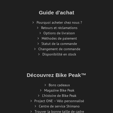
Guide d'achat
Pourquoi acheter chez nous ?
Retours et réclamations
Options de livraison
Méthodes de paiement
Statut de la commande
Changement de commande
Disponibilité en stock
Découvrez Bike Peak™
Bons cadeaux
Magazine Bike Peak
L'histoire de Bike Peak
Project ONE – Vélo personnalisé
Centre de service Shimano
Trouver la bonne taille de cadre