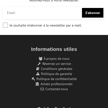
Abonnez-vous à notre newsletter:
S'abonner
Je souhaite m'abonner à la newsletter par e-mail.
Informations utiles
À propos de nous
Réservez un service
Conditions générales
Politique de garantie
Politique de confidentialité
Achats professionnels
Contactez-nous