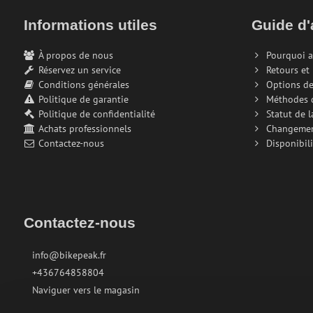
Informations utiles
Guide d'
À propos de nous
Pourquoi a
Réservez un service
Retours et
Conditions générales
Options de
Politique de garantie
Méthodes 
Politique de confidentialité
Statut de 
Achats professionnels
Changeme
Contactez-nous
Disponibili
Contactez-nous
info@bikepeak.fr
+436764858804
Naviguer vers le magasin