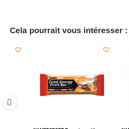
Cela pourrait vous intéresser :