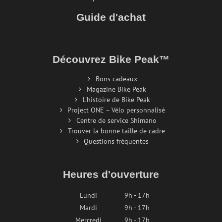
Guide d'achat
Découvrez Bike Peak™
Bons cadeaux
Magazine Bike Peak
L'histoire de Bike Peak
Project ONE – Vélo personnalisé
Centre de service Shimano
Trouver la bonne taille de cadre
Questions fréquentes
Heures d'ouverture
Lundi
9h - 17h
Mardi
9h - 17h
Mercredi
9h - 17h