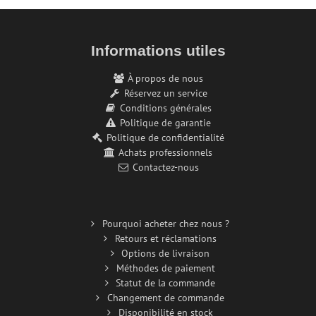
Informations utiles
À propos de nous
Réservez un service
Conditions générales
Politique de garantie
Politique de confidentialité
Achats professionnels
Contactez-nous
Pourquoi acheter chez nous ?
Retours et réclamations
Options de livraison
Méthodes de paiement
Statut de la commande
Changement de commande
Disponibilité en stock