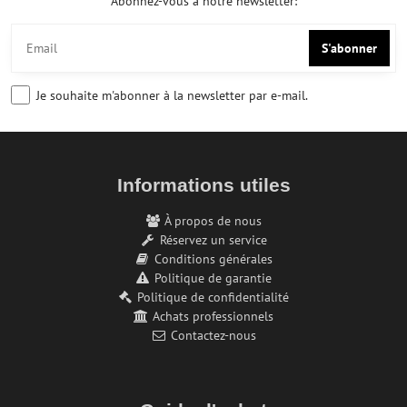
Abonnez-vous à notre newsletter:
S'abonner
Je souhaite m'abonner à la newsletter par e-mail.
Informations utiles
À propos de nous
Réservez un service
Conditions générales
Politique de garantie
Politique de confidentialité
Achats professionnels
Contactez-nous