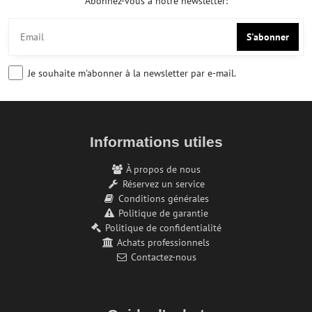
Abonnez-vous à notre newsletter:
S'abonner
Je souhaite m'abonner à la newsletter par e-mail.
Informations utiles
À propos de nous
Réservez un service
Conditions générales
Politique de garantie
Politique de confidentialité
Achats professionnels
Contactez-nous