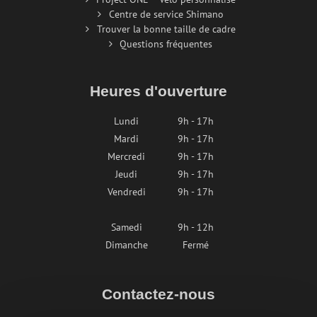
Centre de service Shimano
Trouver la bonne taille de cadre
Questions fréquentes
Heures d'ouverture
Lundi
9h - 17h
Mardi
9h - 17h
Mercredi
9h - 17h
Jeudi
9h - 17h
Vendredi
9h - 17h
Samedi
9h - 12h
Dimanche
Fermé
Contactez-nous