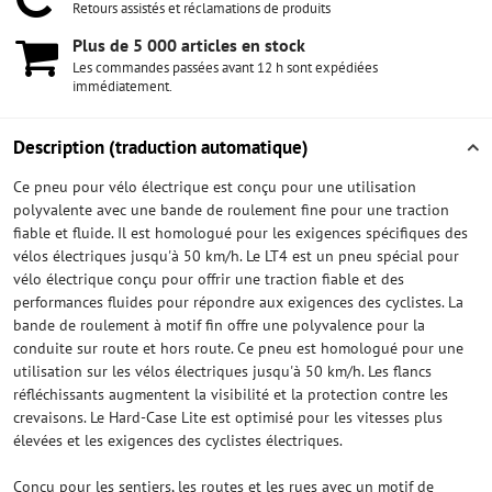
Retours assistés et réclamations de produits
Plus de 5 000 articles en stock
Les commandes passées avant 12 h sont expédiées
immédiatement.
Description (traduction automatique)
Ce pneu pour vélo électrique est conçu pour une utilisation
polyvalente avec une bande de roulement fine pour une traction
fiable et fluide. Il est homologué pour les exigences spécifiques des
vélos électriques jusqu'à 50 km/h. Le LT4 est un pneu spécial pour
vélo électrique conçu pour offrir une traction fiable et des
performances fluides pour répondre aux exigences des cyclistes. La
bande de roulement à motif fin offre une polyvalence pour la
conduite sur route et hors route. Ce pneu est homologué pour une
utilisation sur les vélos électriques jusqu'à 50 km/h. Les flancs
réfléchissants augmentent la visibilité et la protection contre les
crevaisons. Le Hard-Case Lite est optimisé pour les vitesses plus
élevées et les exigences des cyclistes électriques.
Conçu pour les sentiers, les routes et les rues avec un motif de