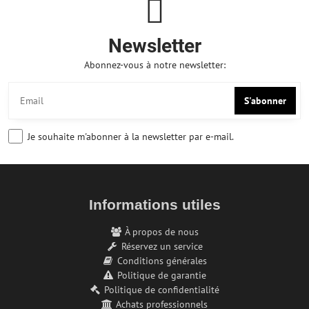
Newsletter
Abonnez-vous à notre newsletter:
S'abonner
Je souhaite m'abonner à la newsletter par e-mail.
Informations utiles
À propos de nous
Réservez un service
Conditions générales
Politique de garantie
Politique de confidentialité
Achats professionnels