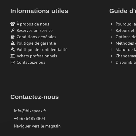
Informations utiles
Guide d'
À propos de nous
Pourquoi a
Réservez un service
Retours et
Conditions générales
Options de
Politique de garantie
Méthodes 
Politique de confidentialité
Statut de 
Achats professionnels
Changeme
Contactez-nous
Disponibili
Contactez-nous
info@bikepeak.fr
+436764858804
Naviguer vers le magasin