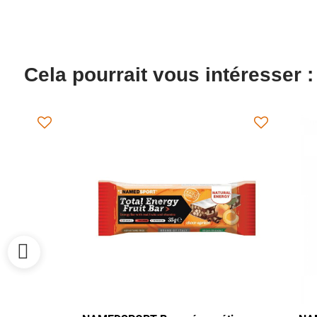
Cela pourrait vous intéresser :