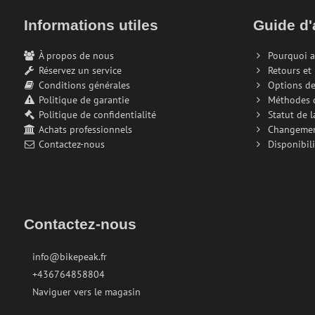
Informations utiles
Guide d'
À propos de nous
Pourquoi a
Réservez un service
Retours et
Conditions générales
Options de
Politique de garantie
Méthodes 
Politique de confidentialité
Statut de 
Achats professionnels
Changeme
Contactez-nous
Disponibili
Contactez-nous
info@bikepeak.fr
+436764858804
Naviguer vers le magasin