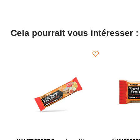
Cela pourrait vous intéresser :