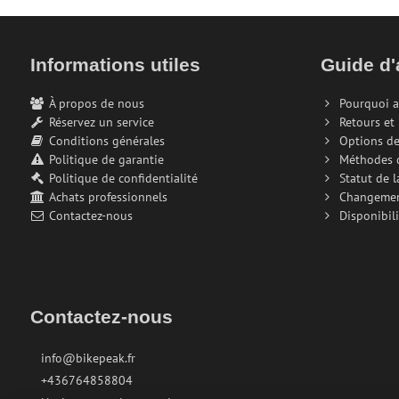
Informations utiles
Guide d'
À propos de nous
Pourquoi a
Réservez un service
Retours et
Conditions générales
Options de
Politique de garantie
Méthodes 
Politique de confidentialité
Statut de 
Achats professionnels
Changeme
Contactez-nous
Disponibili
Contactez-nous
info@bikepeak.fr
+436764858804