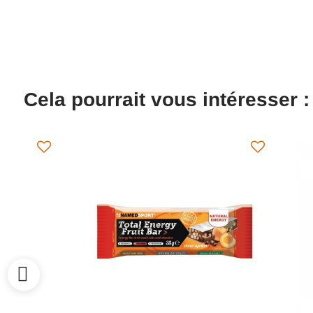
Cela pourrait vous intéresser :