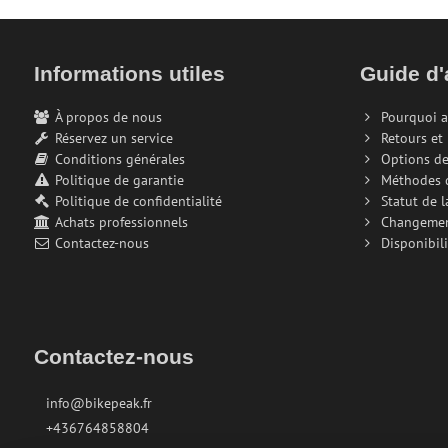
Informations utiles
Guide d'
À propos de nous
Pourquoi a
Réservez un service
Retours et
Conditions générales
Options de
Politique de garantie
Méthodes 
Politique de confidentialité
Statut de 
Achats professionnels
Changeme
Contactez-nous
Disponibili
Contactez-nous
info@bikepeak.fr
+436764858804