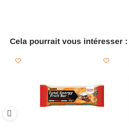
Cela pourrait vous intéresser :