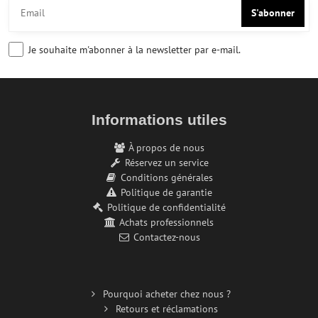
S'abonner
Je souhaite m'abonner à la newsletter par e-mail.
Informations utiles
À propos de nous
Réservez un service
Conditions générales
Politique de garantie
Politique de confidentialité
Achats professionnels
Contactez-nous
Pourquoi acheter chez nous ?
Retours et réclamations