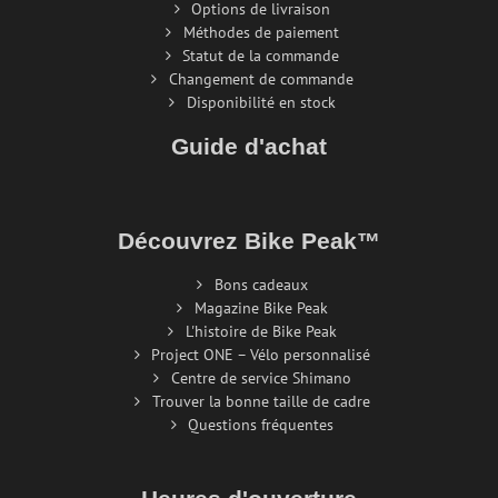
Options de livraison
Méthodes de paiement
Statut de la commande
Changement de commande
Disponibilité en stock
Guide d'achat
Découvrez Bike Peak™
Bons cadeaux
Magazine Bike Peak
L'histoire de Bike Peak
Project ONE – Vélo personnalisé
Centre de service Shimano
Trouver la bonne taille de cadre
Questions fréquentes