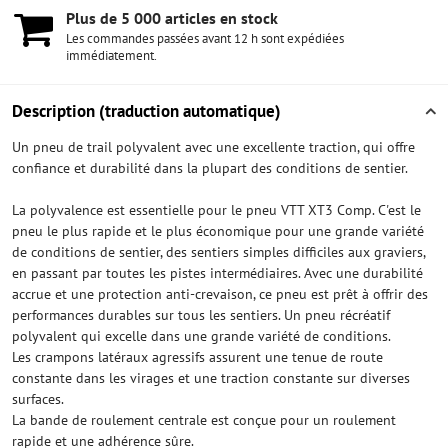
Plus de 5 000 articles en stock
Les commandes passées avant 12 h sont expédiées
immédiatement.
Description (traduction automatique)
Un pneu de trail polyvalent avec une excellente traction, qui offre
confiance et durabilité dans la plupart des conditions de sentier.
La polyvalence est essentielle pour le pneu VTT XT3 Comp. C'est le
pneu le plus rapide et le plus économique pour une grande variété
de conditions de sentier, des sentiers simples difficiles aux graviers,
en passant par toutes les pistes intermédiaires. Avec une durabilité
accrue et une protection anti-crevaison, ce pneu est prêt à offrir des
performances durables sur tous les sentiers. Un pneu récréatif
polyvalent qui excelle dans une grande variété de conditions.
Les crampons latéraux agressifs assurent une tenue de route
constante dans les virages et une traction constante sur diverses
surfaces.
La bande de roulement centrale est conçue pour un roulement
rapide et une adhérence sûre.