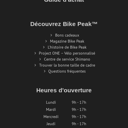
Découvrez Bike Peak™
Bons cadeaux
Magazine Bike Peak
L'histoire de Bike Peak
Project ONE – Vélo personnalisé
Centre de service Shimano
Trouver la bonne taille de cadre
Questions fréquentes
Heures d'ouverture
Lundi
9h - 17h
Mardi
9h - 17h
Mercredi
9h - 17h
Jeudi
9h - 17h