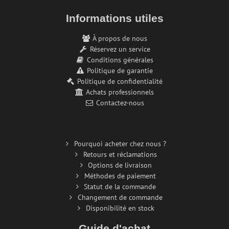
Informations utiles
À propos de nous
Réservez un service
Conditions générales
Politique de garantie
Politique de confidentialité
Achats professionnels
Contactez-nous
Pourquoi acheter chez nous ?
Retours et réclamations
Options de livraison
Méthodes de paiement
Statut de la commande
Changement de commande
Disponibilité en stock
Guide d'achat