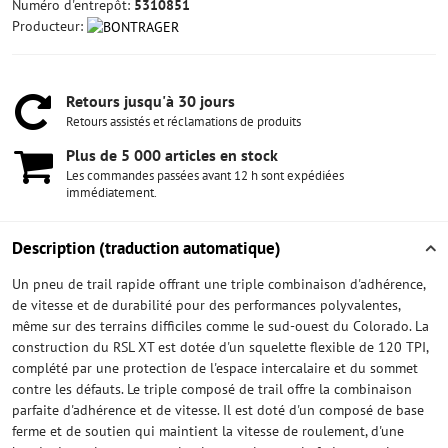
Numéro d'entrepôt:
5310851
Producteur:
Retours jusqu'à 30 jours
Retours assistés et réclamations de produits
Plus de 5 000 articles en stock
Les commandes passées avant 12 h sont expédiées
immédiatement.
Description (traduction automatique)
Un pneu de trail rapide offrant une triple combinaison d'adhérence,
de vitesse et de durabilité pour des performances polyvalentes,
même sur des terrains difficiles comme le sud-ouest du Colorado. La
construction du RSL XT est dotée d'un squelette flexible de 120 TPI,
complété par une protection de l'espace intercalaire et du sommet
contre les défauts. Le triple composé de trail offre la combinaison
parfaite d'adhérence et de vitesse. Il est doté d'un composé de base
ferme et de soutien qui maintient la vitesse de roulement, d'une