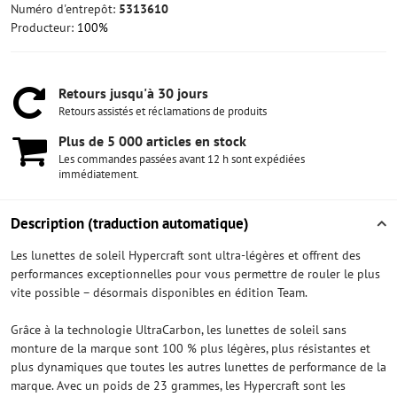
Numéro d'entrepôt:
5313610
Producteur:
100%
Retours jusqu'à 30 jours
Retours assistés et réclamations de produits
Plus de 5 000 articles en stock
Les commandes passées avant 12 h sont expédiées
immédiatement.
Description (traduction automatique)
Les lunettes de soleil Hypercraft sont ultra-légères et offrent des
performances exceptionnelles pour vous permettre de rouler le plus
vite possible – désormais disponibles en édition Team.
Grâce à la technologie UltraCarbon, les lunettes de soleil sans
monture de la marque sont 100 % plus légères, plus résistantes et
plus dynamiques que toutes les autres lunettes de performance de la
marque. Avec un poids de 23 grammes, les Hypercraft sont les