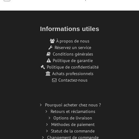
Informations utiles
À propos de nous
Réservez un service
Conditions générales
Politique de garantie
Politique de confidentialité
Achats professionnels
Contactez-nous
Pourquoi acheter chez nous ?
Retours et réclamations
Options de livraison
Méthodes de paiement
Statut de la commande
Changement de commande