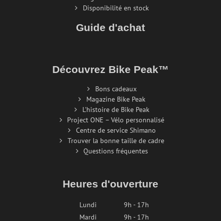
Disponibilité en stock
Guide d'achat
Découvrez Bike Peak™
Bons cadeaux
Magazine Bike Peak
L'histoire de Bike Peak
Project ONE – Vélo personnalisé
Centre de service Shimano
Trouver la bonne taille de cadre
Questions fréquentes
Heures d'ouverture
Lundi
9h - 17h
Mardi
9h - 17h