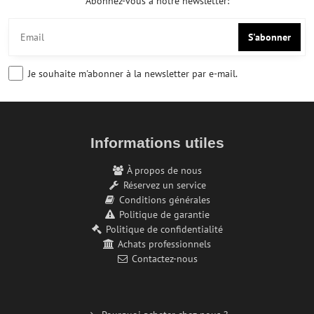
Abonnez-vous à notre newsletter:
S'abonner
Je souhaite m'abonner à la newsletter par e-mail.
Informations utiles
À propos de nous
Réservez un service
Conditions générales
Politique de garantie
Politique de confidentialité
Achats professionnels
Contactez-nous