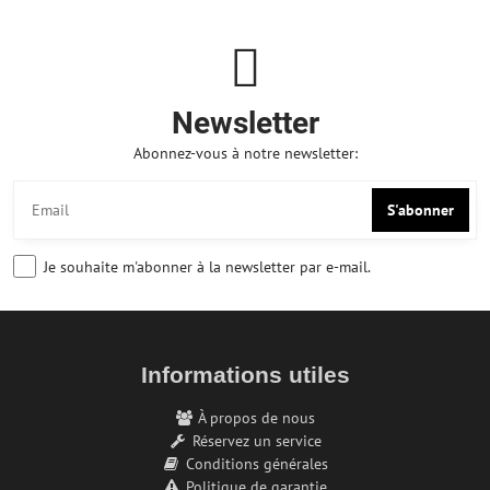
Newsletter
Abonnez-vous à notre newsletter:
S'abonner
Je souhaite m'abonner à la newsletter par e-mail.
Informations utiles
À propos de nous
Réservez un service
Conditions générales
Politique de garantie