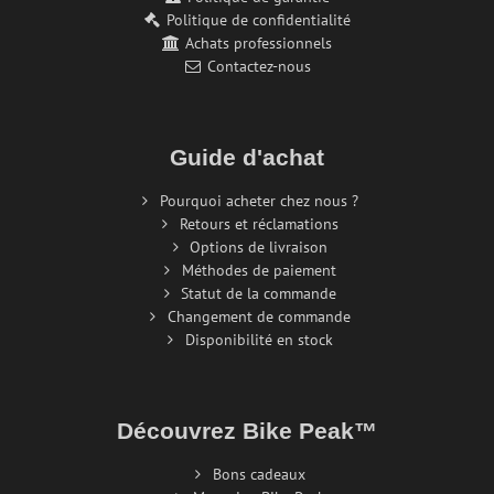
Politique de confidentialité
Achats professionnels
Contactez-nous
Guide d'achat
Pourquoi acheter chez nous ?
Retours et réclamations
Options de livraison
Méthodes de paiement
Statut de la commande
Changement de commande
Disponibilité en stock
Découvrez Bike Peak™
Bons cadeaux