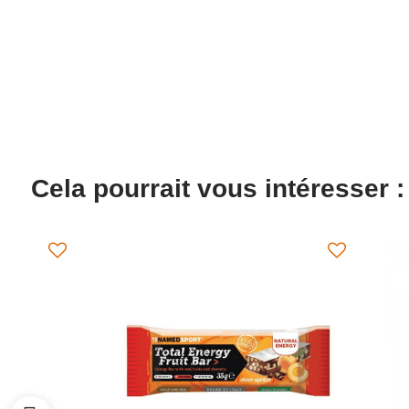
Cela pourrait vous intéresser :