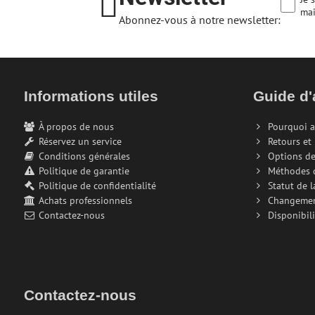
mai
Abonnez-vous à notre newsletter:
Informations utiles
Guide d'
À propos de nous
Pourquoi a
Réservez un service
Retours et
Conditions générales
Options de
Politique de garantie
Méthodes 
Politique de confidentialité
Statut de 
Achats professionnels
Changeme
Contactez-nous
Disponibili
Contactez-nous