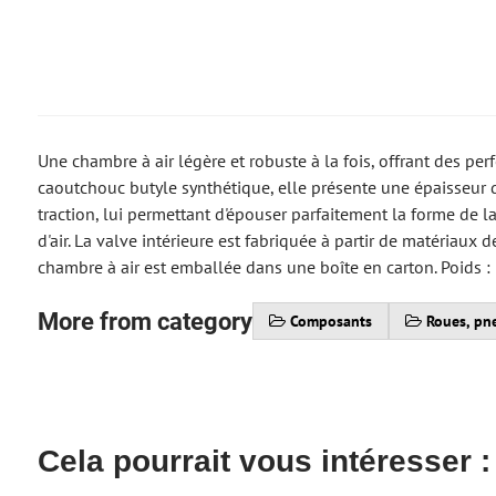
Une chambre à air légère et robuste à la fois, offrant des per
caoutchouc butyle synthétique, elle présente une épaisseur d
traction, lui permettant d'épouser parfaitement la forme de l
d'air. La valve intérieure est fabriquée à partir de matériaux 
chambre à air est emballée dans une boîte en carton. Poids :
More from category
Composants
Roues, pn
Cela pourrait vous intéresser :