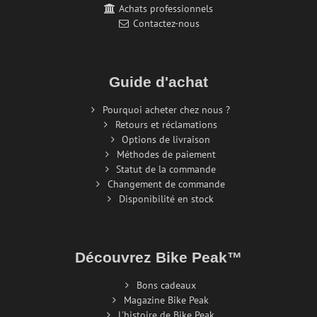
Achats professionnels
Contactez-nous
Guide d'achat
Pourquoi acheter chez nous ?
Retours et réclamations
Options de livraison
Méthodes de paiement
Statut de la commande
Changement de commande
Disponibilité en stock
Découvrez Bike Peak™
Bons cadeaux
Magazine Bike Peak
L'histoire de Bike Peak