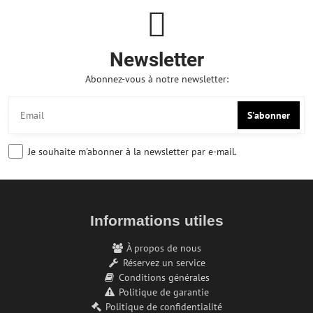
Newsletter
Abonnez-vous à notre newsletter:
S'abonner
Je souhaite m'abonner à la newsletter par e-mail.
Informations utiles
À propos de nous
Réservez un service
Conditions générales
Politique de garantie
Politique de confidentialité