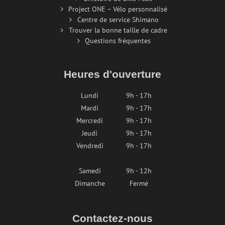
Project ONE – Vélo personnalisé
Centre de service Shimano
Trouver la bonne taille de cadre
Questions fréquentes
Heures d'ouverture
Lundi
9h - 17h
Mardi
9h - 17h
Mercredi
9h - 17h
Jeudi
9h - 17h
Vendredi
9h - 17h
Samedi
9h - 12h
Dimanche
Fermé
Contactez-nous