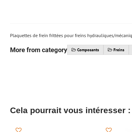
Plaquettes de frein frittées pour freins hydrauliques/mécani
More from category
Composants
Freins
Cela pourrait vous intéresser :