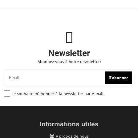
Newsletter
Abonnez-vous à notre newsletter:
S'abonner
Je souhaite m'abonner à la newsletter par e-mail.
Informations utiles
À propos de nous