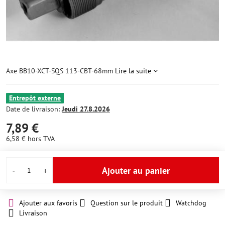
Axe BB10-XCT-SQS 113-CBT-68mm
Lire la suite
Entrepôt externe
Date de livraison:
Jeudi
27.8.2026
7,89 €
6,58 €
hors TVA
Ajouter au panier
Ajouter aux favoris
Question sur le produit
Watchdog
Livraison