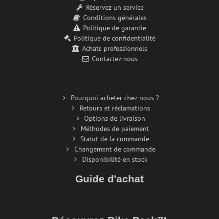
Réservez un service
Conditions générales
Politique de garantie
Politique de confidentialité
Achats professionnels
Contactez-nous
Pourquoi acheter chez nous ?
Retours et réclamations
Options de livraison
Méthodes de paiement
Statut de la commande
Changement de commande
Disponibilité en stock
Guide d'achat