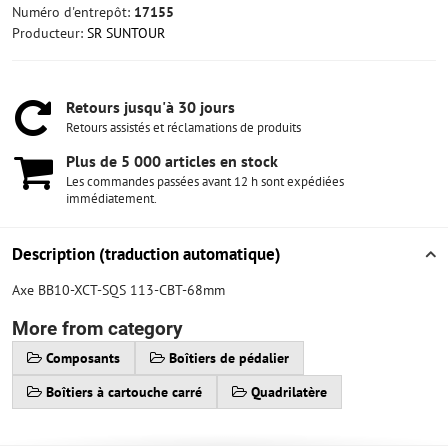
Numéro d'entrepôt:
17155
Producteur:
SR SUNTOUR
Retours jusqu'à 30 jours
Retours assistés et réclamations de produits
Plus de 5 000 articles en stock
Les commandes passées avant 12 h sont expédiées
immédiatement.
Description (traduction automatique)
Axe BB10-XCT-SQS 113-CBT-68mm
More from category
Composants
Boîtiers de pédalier
Boîtiers à cartouche carré
Quadrilatère