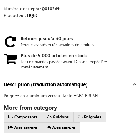
Numéro d'entrepôt:
Q010269
Producteur:
HQBC
Retours jusqu'à 30 jours
Retours assistés et réclamations de produits
Plus de 5 000 articles en stock
Les commandes passées avant 12 h sont expédiées
immédiatement.
Description (traduction automatique)
Poignée en aluminium verrouillable HGBC BRUSH.
More from category
Composants
Guidons
Poignées
Avec serrure
Avec serrure