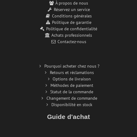
À propos de nous
Réservez un service
Conditions générales
Politique de garantie
Politique de confidentialité
Achats professionnels
Contactez-nous
Pourquoi acheter chez nous ?
Retours et réclamations
Options de livraison
Méthodes de paiement
Statut de la commande
Changement de commande
Disponibilité en stock
Guide d'achat