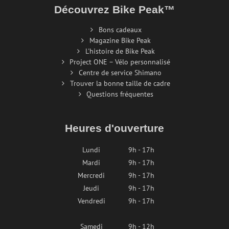
Découvrez Bike Peak™
Bons cadeaux
Magazine Bike Peak
L'histoire de Bike Peak
Project ONE – Vélo personnalisé
Centre de service Shimano
Trouver la bonne taille de cadre
Questions fréquentes
Heures d'ouverture
Lundi
9h - 17h
Mardi
9h - 17h
Mercredi
9h - 17h
Jeudi
9h - 17h
Vendredi
9h - 17h
Samedi
9h - 12h