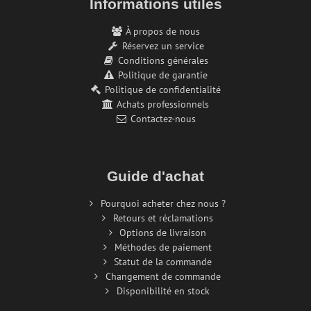
Informations utiles
À propos de nous
Réservez un service
Conditions générales
Politique de garantie
Politique de confidentialité
Achats professionnels
Contactez-nous
Guide d'achat
Pourquoi acheter chez nous ?
Retours et réclamations
Options de livraison
Méthodes de paiement
Statut de la commande
Changement de commande
Disponibilité en stock