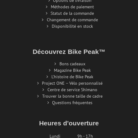
Options de livraison
Méthodes de paiement
Statut de la commande
Changement de commande
Disponibilité en stock
Découvrez Bike Peak™
Bons cadeaux
Magazine Bike Peak
L'histoire de Bike Peak
Project ONE – Vélo personnalisé
Centre de service Shimano
Trouver la bonne taille de cadre
Questions fréquentes
Heures d'ouverture
Lundi
9h - 17h