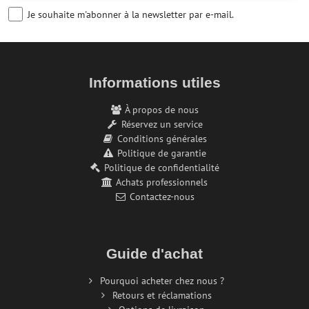
Je souhaite m'abonner à la newsletter par e-mail.
Informations utiles
À propos de nous
Réservez un service
Conditions générales
Politique de garantie
Politique de confidentialité
Achats professionnels
Contactez-nous
Guide d'achat
Pourquoi acheter chez nous ?
Retours et réclamations