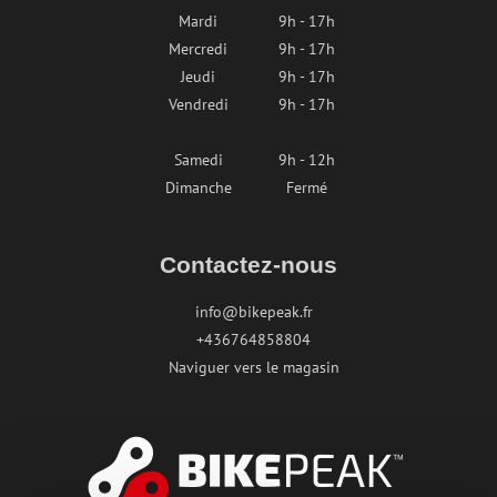
Mardi
9h - 17h
Mercredi
9h - 17h
Jeudi
9h - 17h
Vendredi
9h - 17h
Samedi
9h - 12h
Dimanche
Fermé
Contactez-nous
info@bikepeak.fr
+436764858804
Naviguer vers le magasin