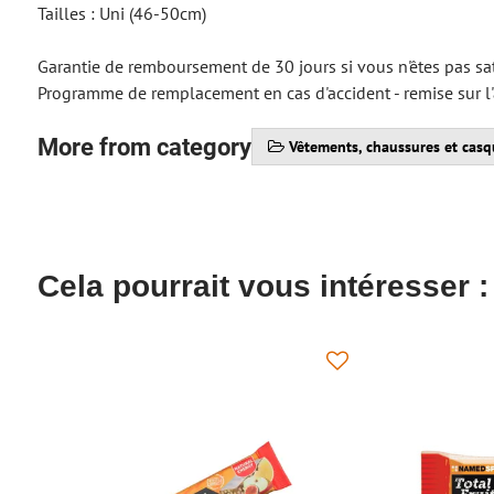
Tailles : Uni (46-50cm)
Garantie de remboursement de 30 jours si vous n'êtes pas sat
Programme de remplacement en cas d'accident - remise sur l
More from category
Vêtements, chaussures et casq
Cela pourrait vous intéresser :