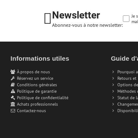
Newsletter
Je 
mai
Abonnez-vous à notre newsletter:
Informations utiles
Guide d'
À propos de nous
Pourquoi a
Réservez un service
Retours et
Conditions générales
Options de
Politique de garantie
Méthodes 
Politique de confidentialité
Statut de 
Achats professionnels
Changeme
Contactez-nous
Disponibili