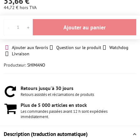
53,66 €
44,72 €
hors TVA
Ajouter au panier
Ajouter aux favoris
Question sur le produit
Watchdog
Livraison
Producteur:
SHIMANO
Retours jusqu'à 30 jours
Retours assistés et réclamations de produits
Plus de 5 000 articles en stock
Les commandes passées avant 12 h sont expédiées
immédiatement.
Description (traduction automatique)