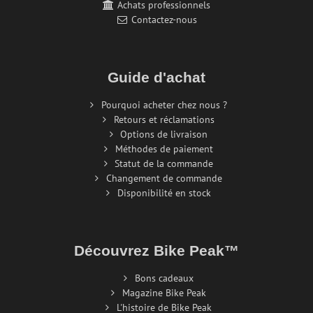
Achats professionnels
Contactez-nous
Guide d'achat
Pourquoi acheter chez nous ?
Retours et réclamations
Options de livraison
Méthodes de paiement
Statut de la commande
Changement de commande
Disponibilité en stock
Découvrez Bike Peak™
Bons cadeaux
Magazine Bike Peak
L'histoire de Bike Peak