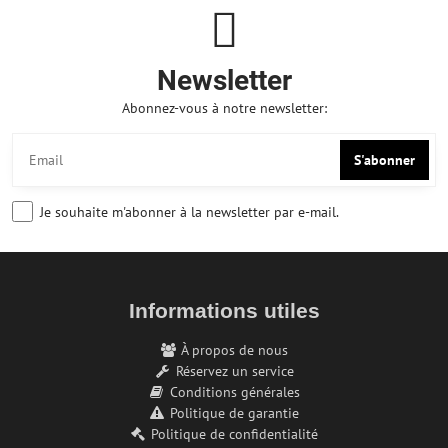
Newsletter
Abonnez-vous à notre newsletter:
S'abonner
Je souhaite m'abonner à la newsletter par e-mail.
Informations utiles
À propos de nous
Réservez un service
Conditions générales
Politique de garantie
Politique de confidentialité