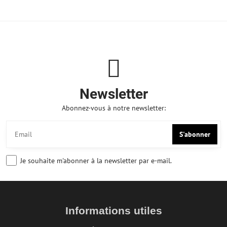
Newsletter
Abonnez-vous à notre newsletter:
S'abonner
Je souhaite m'abonner à la newsletter par e-mail.
Informations utiles