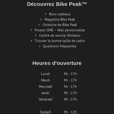
Découvrez Bike Peak™
Bons cadeaux
Magazine Bike Peak
L'histoire de Bike Peak
Project ONE – Vélo personnalisé
Centre de service Shimano
Trouver la bonne taille de cadre
Questions fréquentes
Heures d'ouverture
Lundi
9h - 17h
Mardi
9h - 17h
Mercredi
9h - 17h
Jeudi
9h - 17h
Vendredi
9h - 17h
Samedi
9h - 12h