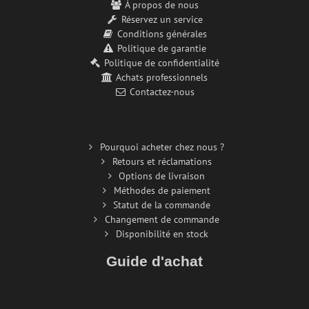
À propos de nous
Réservez un service
Conditions générales
Politique de garantie
Politique de confidentialité
Achats professionnels
Contactez-nous
Pourquoi acheter chez nous ?
Retours et réclamations
Options de livraison
Méthodes de paiement
Statut de la commande
Changement de commande
Disponibilité en stock
Guide d'achat