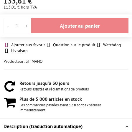
135,61 €
113,01 €
hors TVA
Ajouter au panier
Ajouter aux favoris
Question sur le produit
Watchdog
Livraison
Producteur:
SHIMANO
Retours jusqu'à 30 jours
Retours assistés et réclamations de produits
Plus de 5 000 articles en stock
Les commandes passées avant 12 h sont expédiées
immédiatement.
Description (traduction automatique)