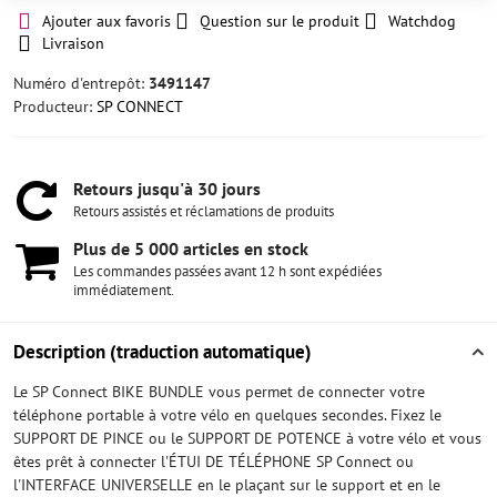
Ajouter aux favoris
Question sur le produit
Watchdog
Livraison
Numéro d'entrepôt:
3491147
Producteur:
SP CONNECT
Retours jusqu'à 30 jours
Retours assistés et réclamations de produits
Plus de 5 000 articles en stock
Les commandes passées avant 12 h sont expédiées
immédiatement.
Description (traduction automatique)
Le SP Connect BIKE BUNDLE vous permet de connecter votre
téléphone portable à votre vélo en quelques secondes. Fixez le
SUPPORT DE PINCE ou le SUPPORT DE POTENCE à votre vélo et vous
êtes prêt à connecter l'ÉTUI DE TÉLÉPHONE SP Connect ou
l'INTERFACE UNIVERSELLE en le plaçant sur le support et en le