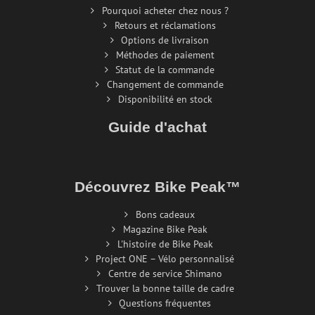
Pourquoi acheter chez nous ?
Retours et réclamations
Options de livraison
Méthodes de paiement
Statut de la commande
Changement de commande
Disponibilité en stock
Guide d'achat
Découvrez Bike Peak™
Bons cadeaux
Magazine Bike Peak
L'histoire de Bike Peak
Project ONE – Vélo personnalisé
Centre de service Shimano
Trouver la bonne taille de cadre
Questions fréquentes