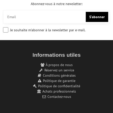
Abonnez-vous à notre newsletter:
S'abonner
Je souhaite m'abonner à la newsletter par e-mail.
Informations utiles
À propos de nous
Réservez un service
Conditions générales
Politique de garantie
Politique de confidentialité
Achats professionnels
Contactez-nous