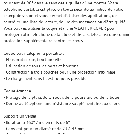
tournant de 90° dans le sens des aiguilles d'une montre. Votre
téléphone portable est placé en toute sécurité au milieu de votre
champ de vision et vous permet d'utiliser des applications, de
contrôler une liste de lecture, de lire des messages ou d'être guidé.
Vous pouvez utiliser la coque étanche WEATHER COVER pour
protéger votre téléphone de la pluie et de la saleté, ainsi que comme
protection supplémentaire contre les chocs.
Coque pour téléphone portable :
- Fine, protectrice, fonctionnelle
- Utilisation de tous les ports et boutons
- Construction à trois couches pour une protection maximale
- Le chargement sans fil est toujours possible
Coque étanche
- Protège de la pluie, de la sueur, de la poussière ou de la boue
- Donne au téléphone une résistance supplémentaire aux chocs
Support universel
- Rotation à 360° / incréments de 6°
- Convient pour un diamètre de 23 à 43 mm