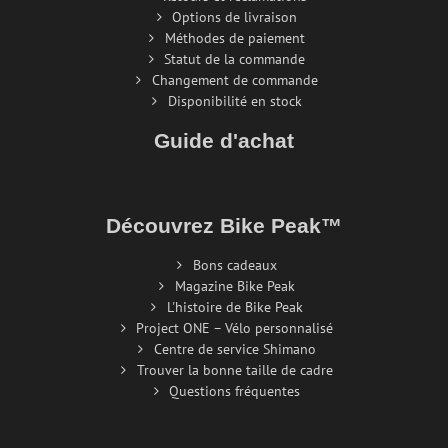
Options de livraison
Méthodes de paiement
Statut de la commande
Changement de commande
Disponibilité en stock
Guide d'achat
Découvrez Bike Peak™
Bons cadeaux
Magazine Bike Peak
L'histoire de Bike Peak
Project ONE – Vélo personnalisé
Centre de service Shimano
Trouver la bonne taille de cadre
Questions fréquentes