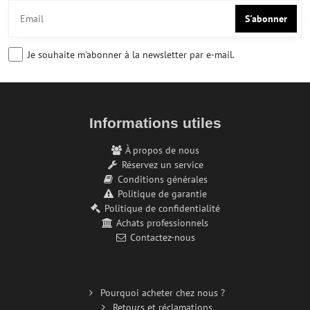
S'abonner
Je souhaite m'abonner à la newsletter par e-mail.
Informations utiles
À propos de nous
Réservez un service
Conditions générales
Politique de garantie
Politique de confidentialité
Achats professionnels
Contactez-nous
Pourquoi acheter chez nous ?
Retours et réclamations