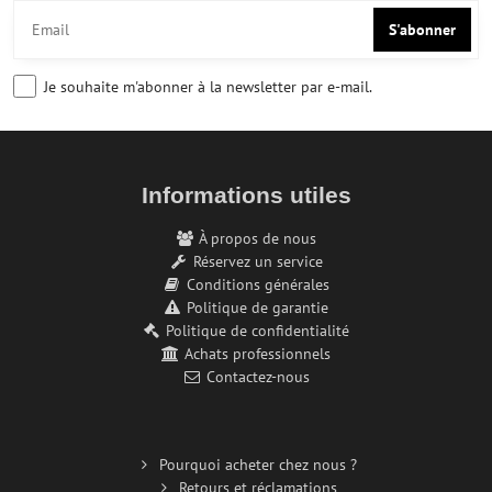
S'abonner
Je souhaite m'abonner à la newsletter par e-mail.
Informations utiles
À propos de nous
Réservez un service
Conditions générales
Politique de garantie
Politique de confidentialité
Achats professionnels
Contactez-nous
Pourquoi acheter chez nous ?
Retours et réclamations