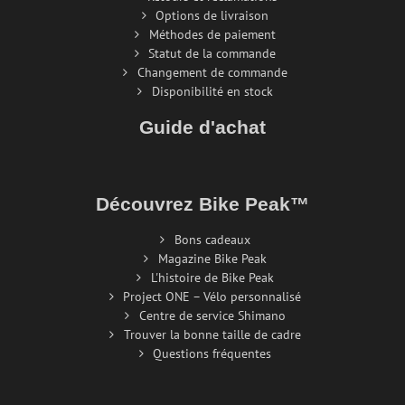
Options de livraison
Méthodes de paiement
Statut de la commande
Changement de commande
Disponibilité en stock
Guide d'achat
Découvrez Bike Peak™
Bons cadeaux
Magazine Bike Peak
L'histoire de Bike Peak
Project ONE – Vélo personnalisé
Centre de service Shimano
Trouver la bonne taille de cadre
Questions fréquentes