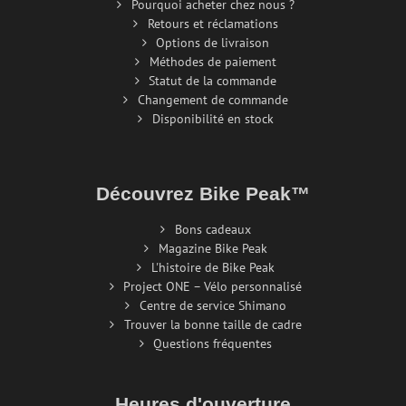
Pourquoi acheter chez nous ?
Retours et réclamations
Options de livraison
Méthodes de paiement
Statut de la commande
Changement de commande
Disponibilité en stock
Découvrez Bike Peak™
Bons cadeaux
Magazine Bike Peak
L'histoire de Bike Peak
Project ONE – Vélo personnalisé
Centre de service Shimano
Trouver la bonne taille de cadre
Questions fréquentes
Heures d'ouverture