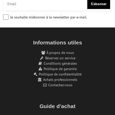
S'abonner
Je souhaite m'abonner à la newsletter par e-mail.
Informations utiles
À propos de nous
Réservez un service
Conditions générales
Politique de garantie
Politique de confidentialité
Achats professionnels
Contactez-nous
Guide d'achat