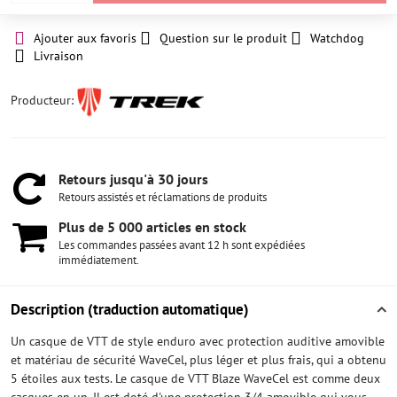
Ajouter aux favoris
Question sur le produit
Watchdog
Livraison
Producteur:
Retours jusqu'à 30 jours
Retours assistés et réclamations de produits
Plus de 5 000 articles en stock
Les commandes passées avant 12 h sont expédiées
immédiatement.
Description (traduction automatique)
Un casque de VTT de style enduro avec protection auditive amovible
et matériau de sécurité WaveCel, plus léger et plus frais, qui a obtenu
5 étoiles aux tests. Le casque de VTT Blaze WaveCel est comme deux