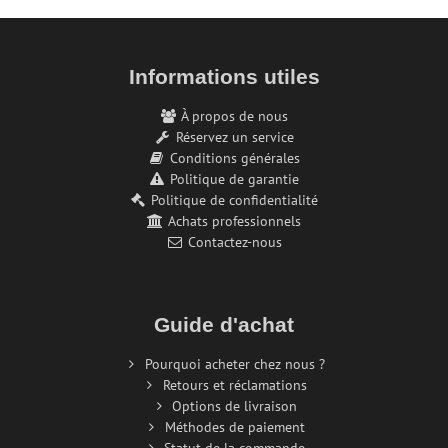
Informations utiles
À propos de nous
Réservez un service
Conditions générales
Politique de garantie
Politique de confidentialité
Achats professionnels
Contactez-nous
Guide d'achat
Pourquoi acheter chez nous ?
Retours et réclamations
Options de livraison
Méthodes de paiement