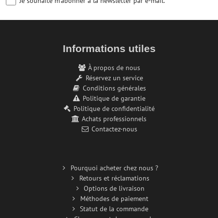
Je souhaite m'abonner à la newsletter par e-mail.
Informations utiles
À propos de nous
Réservez un service
Conditions générales
Politique de garantie
Politique de confidentialité
Achats professionnels
Contactez-nous
Pourquoi acheter chez nous ?
Retours et réclamations
Options de livraison
Méthodes de paiement
Statut de la commande